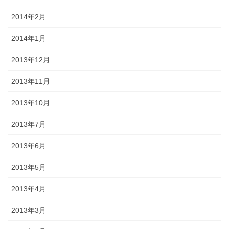
2014年2月
2014年1月
2013年12月
2013年11月
2013年10月
2013年7月
2013年6月
2013年5月
2013年4月
2013年3月