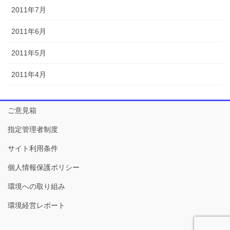
2011年7月
2011年6月
2011年5月
2011年4月
ご意見箱
指定管理者制度
サイト利用条件
個人情報保護ポリシー
環境への取り組み
環境経営レポート