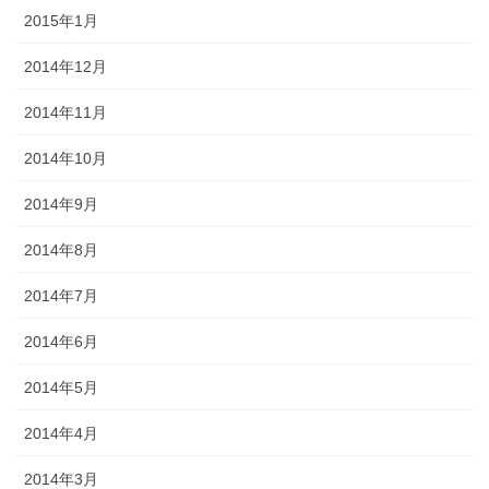
2015年1月
2014年12月
2014年11月
2014年10月
2014年9月
2014年8月
2014年7月
2014年6月
2014年5月
2014年4月
2014年3月