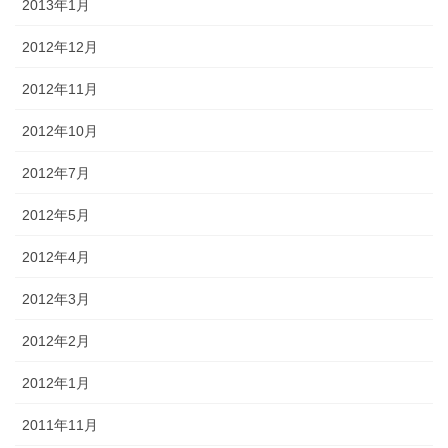
2013年1月
2012年12月
2012年11月
2012年10月
2012年7月
2012年5月
2012年4月
2012年3月
2012年2月
2012年1月
2011年11月