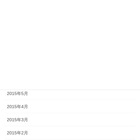
2015年12月
2015年11月
2015年10月
2015年9月
2015年8月
2015年7月
2015年6月
2015年5月
2015年4月
2015年3月
2015年2月