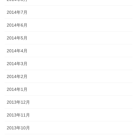
2014年7月
2014年6月
2014年5月
2014年4月
2014年3月
2014年2月
2014年1月
2013年12月
2013年11月
2013年10月