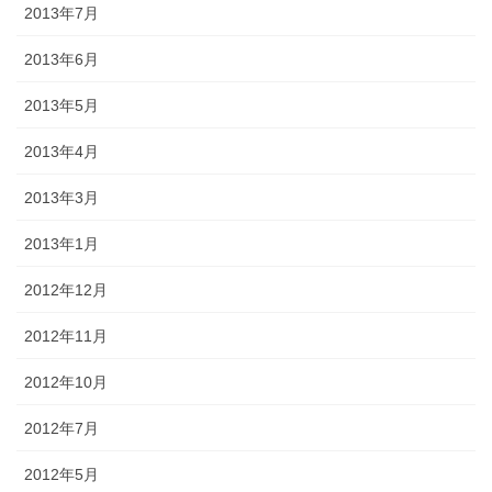
2013年7月
2013年6月
2013年5月
2013年4月
2013年3月
2013年1月
2012年12月
2012年11月
2012年10月
2012年7月
2012年5月