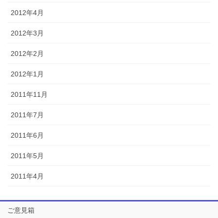
2012年4月
2012年3月
2012年2月
2012年1月
2011年11月
2011年7月
2011年6月
2011年5月
2011年4月
ご意見箱