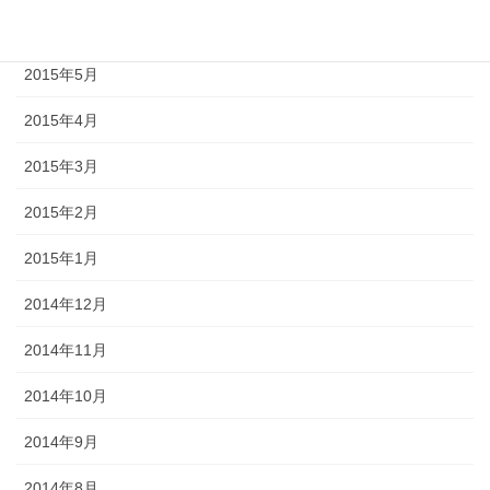
2015年6月
2015年5月
2015年4月
2015年3月
2015年2月
2015年1月
2014年12月
2014年11月
2014年10月
2014年9月
2014年8月