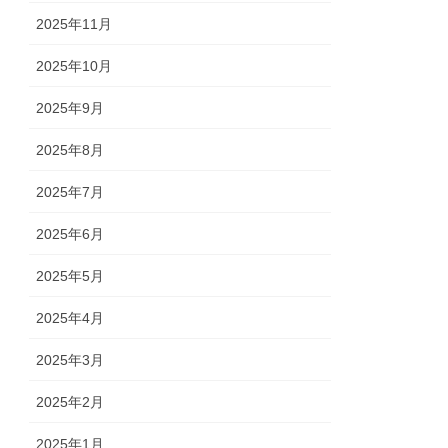
2025年11月
2025年10月
2025年9月
2025年8月
2025年7月
2025年6月
2025年5月
2025年4月
2025年3月
2025年2月
2025年1月