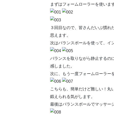
まずはフォームローラーを使いま
３回目なので、皆さんだいぶ慣れ
思えます。
次はバランスボールを使って、イ
バランスを取りながら静止するの
感しました。
次に、もう一度フォームローラー
こちらも、簡単だけど難しい！丸
鍛えられる気がします。
最後はバランスボールでマッサー