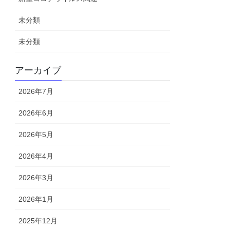
未分類
未分類
アーカイブ
2026年7月
2026年6月
2026年5月
2026年4月
2026年3月
2026年1月
2025年12月