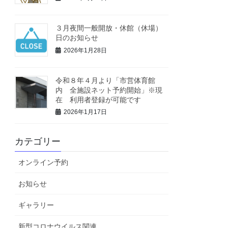
３月夜間一般開放・休館（休場）
日のお知らせ
2026年1月28日
令和８年４月より「市営体育館
内 全施設ネット予約開始」※現
在 利用者登録が可能です
2026年1月17日
カテゴリー
オンライン予約
お知らせ
ギャラリー
新型コロナウイルス関連