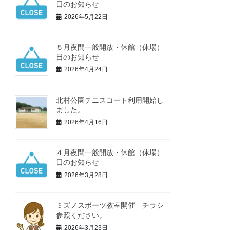
日のお知らせ
2026年5月22日
５月夜間一般開放・休館（休場）
日のお知らせ
2026年4月24日
北村公園テニスコート利用開始し
ました。
2026年4月16日
４月夜間一般開放・休館（休場）
日のお知らせ
2026年3月28日
ミズノスポーツ教室開催 チラシ
参照ください。
2026年3月23日