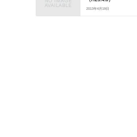
2013年4月19日