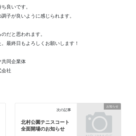
持ち良いです。
の調子が良いように感じられます。
るのだと思われます。
た。最終日もよろしくお願いします！
ツ共同企業体
式会社
お知らせ
次の記事
北村公園テニスコート
全面開場のお知らせ