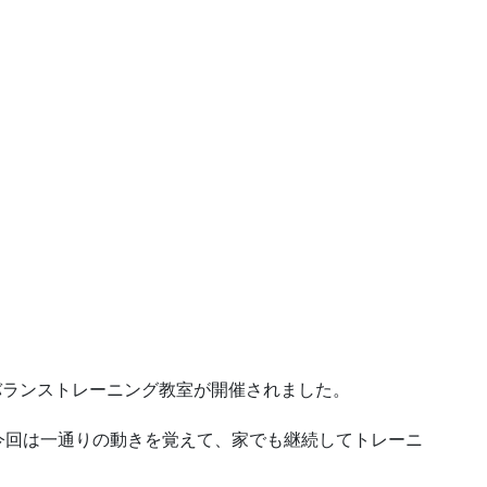
・バランストレーニング教室が開催されました。
今回は一通りの動きを覚えて、家でも継続してトレーニ