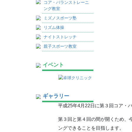
コア・バランストレーニ
ング教室
ミズノスポーツ塾
リズム体操
ナイトストレッチ
親子スポーツ教室
イベント
ギャラリー
平成25年4月22日に第３回コア
第３回と第４回の間が開くため、
ングできることを目指します。