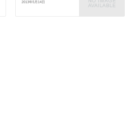
2013年5月14日