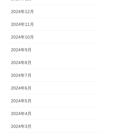
2024年12月
2024年11月
2024年10月
2024年9月
2024年8月
2024年7月
2024年6月
2024年5月
2024年4月
2024年3月