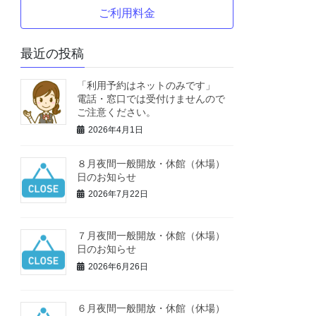
ご利用料金
最近の投稿
「利用予約はネットのみです」
電話・窓口では受付けませんので
ご注意ください。
2026年4月1日
８月夜間一般開放・休館（休場）
日のお知らせ
2026年7月22日
７月夜間一般開放・休館（休場）
日のお知らせ
2026年6月26日
６月夜間一般開放・休館（休場）