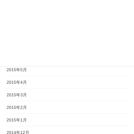
2015年10月
2015年9月
2015年8月
2015年7月
2015年6月
2015年5月
2015年4月
2015年3月
2015年2月
2015年1月
2014年12月