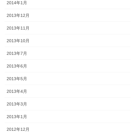
2014年1月
2013年12月
2013年11月
2013年10月
2013年7月
2013年6月
2013年5月
2013年4月
2013年3月
2013年1月
2012年12月