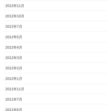
2012年11月
2012年10月
2012年7月
2012年5月
2012年4月
2012年3月
2012年2月
2012年1月
2011年11月
2011年7月
2011年6月