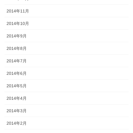
2014年11月
2014年10月
2014年9月
2014年8月
2014年7月
2014年6月
2014年5月
2014年4月
2014年3月
2014年2月